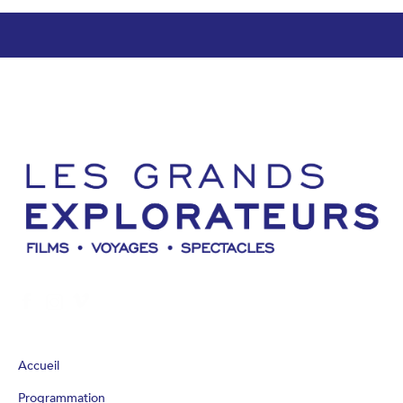
Accueil
Programmation