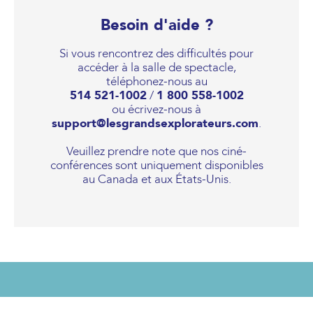
Besoin d'aide ?
Si vous rencontrez des difficultés pour
accéder à la salle de spectacle,
téléphonez-nous au
514 521-1002
/
1 800 558-1002
ou écrivez-nous à
support@lesgrandsexplorateurs.com
.
Veuillez prendre note que nos ciné-
conférences sont uniquement disponibles
au Canada et aux États-Unis.