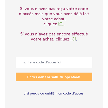
Si vous n'avez pas reçu votre code
d'accès mais que vous avez déjà fait
votre achat,
cliquez
ICI
.
Si vous n'avez pas encore effectué
votre achat, cliquez
ICI
.
J'ai perdu ou oublié mon code d'accès.