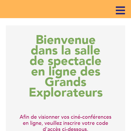
Bienvenue
dans la salle
de spectacle
en ligne des
Grands
Explorateurs
Afin de visionner vos ciné-conférences
en ligne, veuillez inscrire votre code
d'accès ci-dessous.