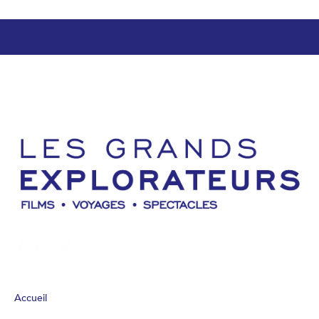
Accueil