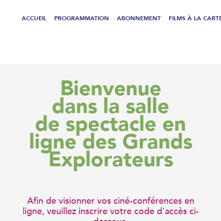
ACCUEIL
PROGRAMMATION
ABONNEMENT
FILMS À LA CART
Bienvenue
dans la salle
de spectacle en
ligne des Grands
Explorateurs
Afin de visionner vos ciné-conférences en
ligne, veuillez inscrire votre code d'accès ci-