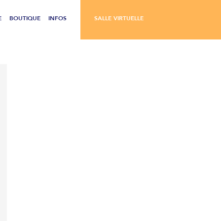
E
BOUTIQUE
INFOS
SALLE VIRTUELLE