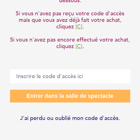
dessous.
Si vous n'avez pas reçu votre code d'accès
mais que vous avez déjà fait votre achat,
cliquez
ICI
.
Si vous n'avez pas encore effectué votre achat,
cliquez
ICI
.
J'ai perdu ou oublié mon code d'accès.