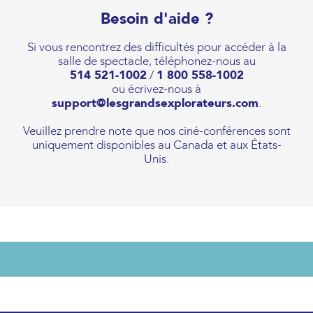
Besoin d'aide ?
Si vous rencontrez des difficultés pour accéder à la
salle de spectacle, téléphonez-nous au
514 521-1002
/
1 800 558-1002
ou écrivez-nous à
support@lesgrandsexplorateurs.com
.
Veuillez prendre note que nos ciné-conférences sont
uniquement disponibles au Canada et aux États-
Unis.